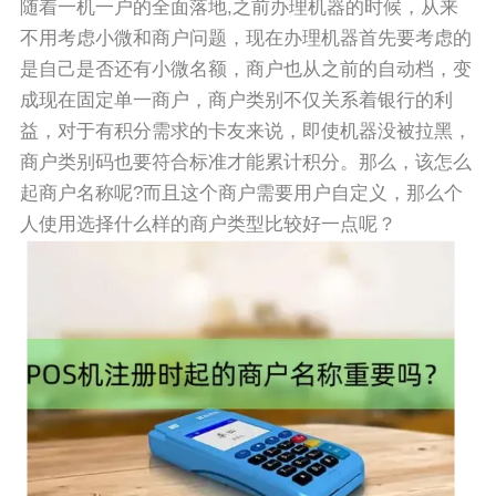
随着一机一户的全面落地,之前办理机器的时候，从来
不用考虑小微和商户问题，现在办理机器首先要考虑的
是自己是否还有小微名额，商户也从之前的自动档，变
成现在固定单一商户，商户类别不仅关系着银行的利
益，对于有积分需求的卡友来说，即使机器没被拉黑，
商户类别码也要符合标准才能累计积分。那么，该怎么
起商户名称呢?而且这个商户需要用户自定义，那么个
人使用选择什么样的商户类型比较好一点呢？