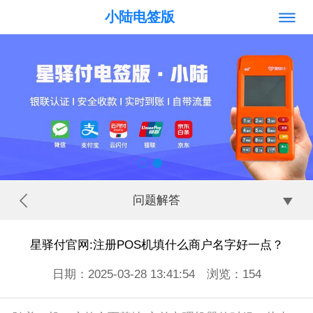
小陆电签版
问题解答
星驿付官网:注册POS机填什么商户名字好一点？
日期：2025-03-28 13:41:54 浏览：
154