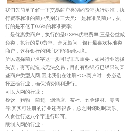
我们先简单了解一下交易商户类别的费率执行标准，执
行费率标准的商户类别分三大类:一是标准类商户，执
行的是不低于0.6%的标准费率;
二是优惠类商户，执行的是0.38%优惠费率;三是公益减
免类，执行的是0费率。毫无疑问，银行最喜欢标准类
商户，这样银行的利润才能得到保障。
所以选择商户名字这一步可谓非常重要，如果行业选择
失误，有可能造成无法交易，目前有些银行已经限制某
些商户类型入网,因此我们在注册POS商户时，务必选
择正确行业，确保消费顺利进行。
可以入网的行业：
餐饮、购物、商超、烟酒店、茶社、五金建材、零售
等;其实可注册的行业还有很多，总之围绕吃喝玩乐、
衣食住行这八个字进行即可。
限制入网的行业：