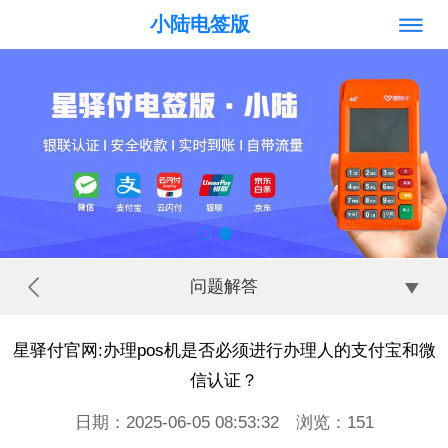
小陆电签版
问题解答
星驿付官网:办理pos机是否必须进行办理人的支付宝和微
信认证？
日期：2025-06-05 08:53:32 浏览：
151