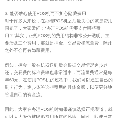
3. 能否放心使用POS机而不担心隐藏费用
对于许多人来说，在办理POS机之后最关心的就是费用
问题了，大家常问：“办理POS机需要支付哪些费
用？”其实，正规POS机的费用结构非常公开透明。主
要涉及三个费用，那就是押金、交易费和流量费，除此
之外不会再有隐藏费用。
例如，押金一般在机器送到后会根据交易情况逐步退
还，交易费的标准费率也非常适中，而流量费通常是每
年60元。在使用POS机的过程中，我们可以通过自己的
刷卡行为，逐步体验这些费用的具体金额，以便更好地
管理自己的资金流。
因此，大家在办理POS机时如果谨慎选择正规渠道，就
可以大大降低被隐形费用所坑的风险。同时，即使日常