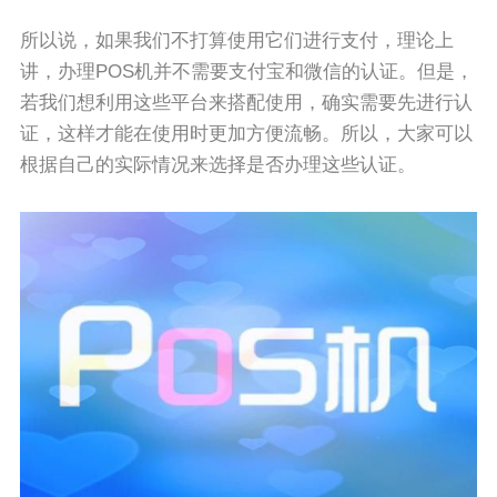
所以说，如果我们不打算使用它们进行支付，理论上
讲，办理POS机并不需要支付宝和微信的认证。但是，
若我们想利用这些平台来搭配使用，确实需要先进行认
证，这样才能在使用时更加方便流畅。所以，大家可以
根据自己的实际情况来选择是否办理这些认证。