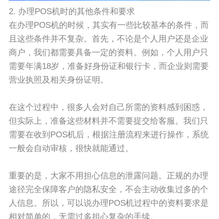
2. 办理POS机时的其他条件和要求
在办理POS机的时候，其实有一些比较基本的条件，而
且这些条件并不复杂。首先，不论是个人用户还是企业
商户，我们都需要具备一定的资料。例如，个人用户只
需要年满18岁，准备好身份证和银行卡，而企业则需要
营业执照及相关身份证明。
在这个过程中，很多人会对自己所需的资料感到困惑，
但实际上，准备这些材料并不需要提交给客服。我们只
需要在收到POS机后，根据注册流程来进行操作，系统
一般会自动审核，很快就能通过。
重要的是，大家不用担心信息的泄露问题。正规的办理
途径完全保障客户的隐私安全，不会主动收集过多的个
人信息。所以，可以说办理POS机过程中的资料要求是
相对简单的，无需过多担心复杂的手续。