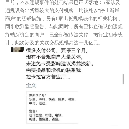
目前，本次违规事件的处罚结果已正式落地：7家涉及
违规设备出货量较大的支付机构，均被处以“停止新增
商户”的惩戒措施；另有6家出货规模较小的相关机构，
同步收到监管警告。与此同时，所有已排查确认的违规
终端所绑定的商户，已全部被依法关停，据行业初步统
计，此次涉及的关联交易规模高达十几亿元。