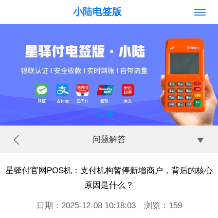
小陆电签版
问题解答
星驿付官网POS机：支付机构暂停新增商户，背后的核心
原因是什么？
日期：2025-12-08 10:18:03 浏览：
159