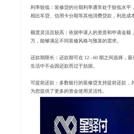
利率较低：装修贷的分期利率通常处于较低水平，一般在 0.
相比车贷、信用卡分期等其他消费贷款，利息成
额度灵活且较高：依据申请人的资质和申请金额，装
万，能够满足不同装修风格与预算的需求。
还款期限长：还款期可在 12 - 60 期之间选
生活中不会因还款而过于拮据。
可提前还款：多数银行的装修贷支持提前还款，并
为您提供了更多的资金使用灵活性。