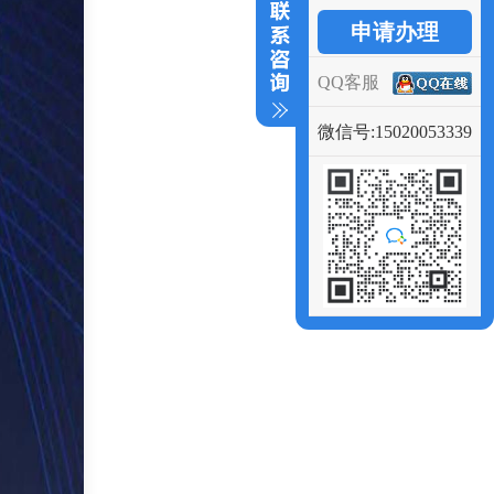
申请办理
QQ客服
微信号:15020053339