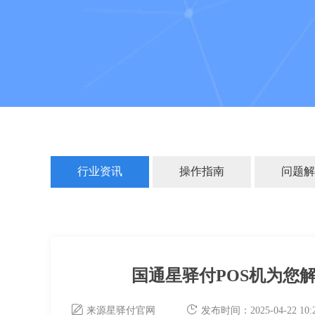
行业资讯
操作指南
问题解
国通星驿付POS机为您
来源星驿付官网
发布时间：2025-04-22 