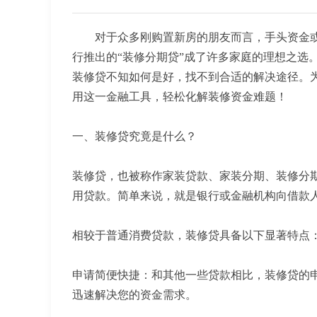
对于众多刚购置新房的朋友而言，手头资金
行推出的“装修分期贷”成了许多家庭的理想之选
装修贷不知如何是好，找不到合适的解决途径。为
用这一金融工具，轻松化解装修资金难题！
一、装修贷究竟是什么？
装修贷，也被称作家装贷款、家装分期、装修分
用贷款。简单来说，就是银行或金融机构向借款
相较于普通消费贷款，装修贷具备以下显著特点
申请简便快捷：和其他一些贷款相比，装修贷的
迅速解决您的资金需求。