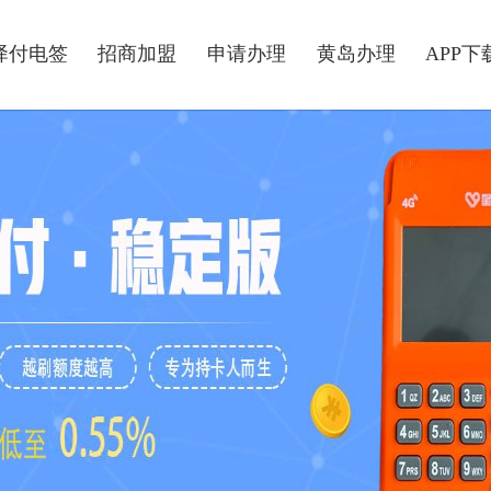
驿付电签
招商加盟
申请办理
黄岛办理
APP下