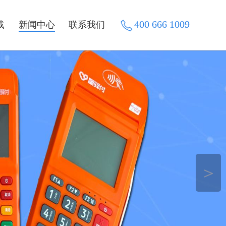
400 666 1009
载
新闻中心
联系我们
＞