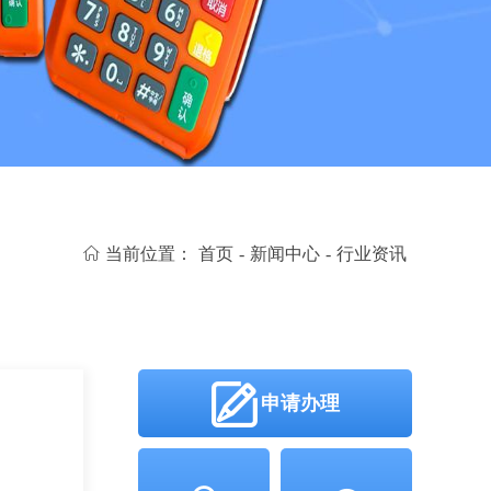
当前位置：
首页
-
新闻中心
-
行业资讯
申请办理