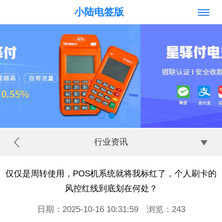
小陆电签版
行业资讯
仅仅是周转使用，POS机系统就将我标红了，个人刷卡的
风控红线到底划在何处？
日期：2025-10-16 10:31:59 浏览：
243