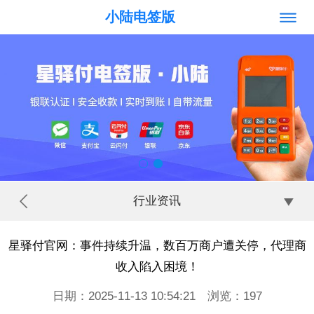
小陆电签版
行业资讯
星驿付官网：事件持续升温，数百万商户遭关停，代理商
收入陷入困境！
日期：2025-11-13 10:54:21 浏览：
197