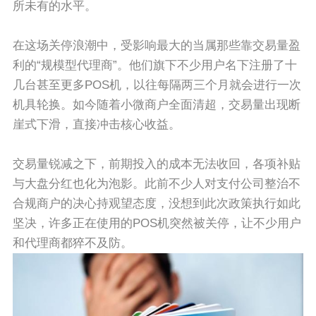
所未有的水平。
在这场关停浪潮中，受影响最大的当属那些靠交易量盈
利的“规模型代理商”。他们旗下不少用户名下注册了十
几台甚至更多POS机，以往每隔两三个月就会进行一次
机具轮换。如今随着小微商户全面清超，交易量出现断
崖式下滑，直接冲击核心收益。
交易量锐减之下，前期投入的成本无法收回，各项补贴
与大盘分红也化为泡影。此前不少人对支付公司整治不
合规商户的决心持观望态度，没想到此次政策执行如此
坚决，许多正在使用的POS机突然被关停，让不少用户
和代理商都猝不及防。