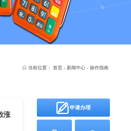
当前位置：
首页
-
新闻中心
-
操作指南
申请办理
放涨