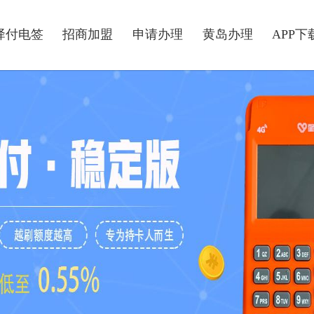
驿付电签
招商加盟
申请办理
黄岛办理
APP下