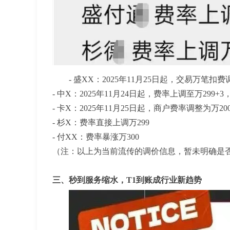
- 盛XX：2025年11月25日起，交易万笔扣费
- 中X：2025年11月24日起，费率上调至万299+
- 卡X：2025年11月25日起，商户费率调整为万20
- 杉X：费率直接上调万299
- 付XX：费率暴涨万300
（注：以上为当前流传的调价信息，暂未明确是
三、秒到服务缩水，T1到账成行业新趋势