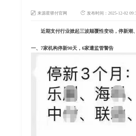
来源星驿付官网
发布时间：2025-12-02 
近期支付行业掀起三波颠覆性变动，停新潮
一、7家机构停新90天，6家遭监管警告