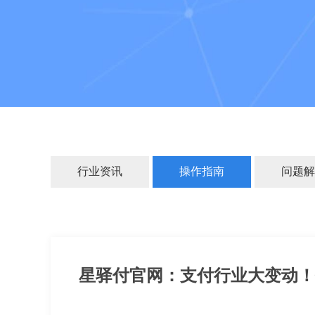
行业资讯
操作指南
问题解
星驿付官网：支付行业大变动！