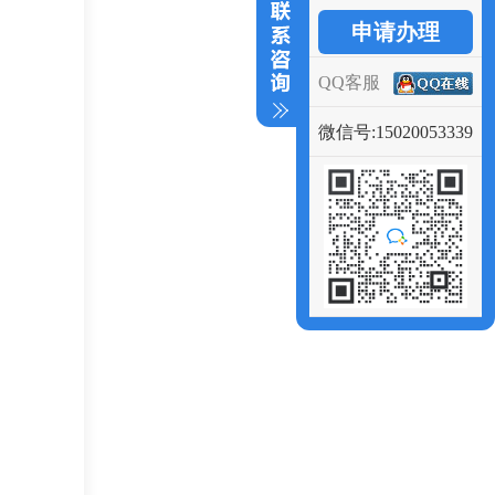
申请办理
QQ客服
微信号:15020053339