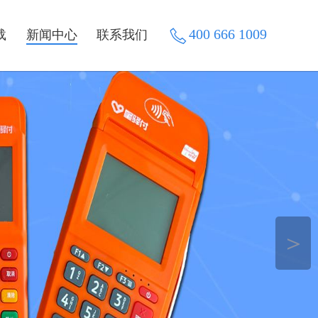
400 666 1009
载
新闻中心
联系我们
＞