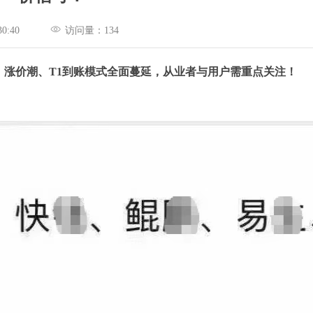
09:30:40
访问量：
134
、涨价潮、T1到账模式全面蔓延，从业者与用户需重点关注！